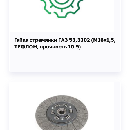
Гайка стремянки ГАЗ 53,3302 (М16х1,5,
ТЕФЛОН, прочность 10.9)