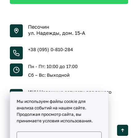
Песочин
ул. Надежды, дом. 15-А
+38 (095) 0-810-284
Пн - Пт: 10:00 до 17:00
Сб – Вс: Выходной
ИНН Надежные запчасти для вашего
автомобиля
Мы используем файлы cookie для
анализа событий на нашем сайте.
Продолжая просмотр сайта, вы
принимаете условия использования.
Detalka ©
2005 -
2026