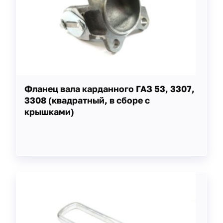
Фланец вала карданного ГАЗ 53, 3307,
3308 (квадратный, в сборе с
крышками)