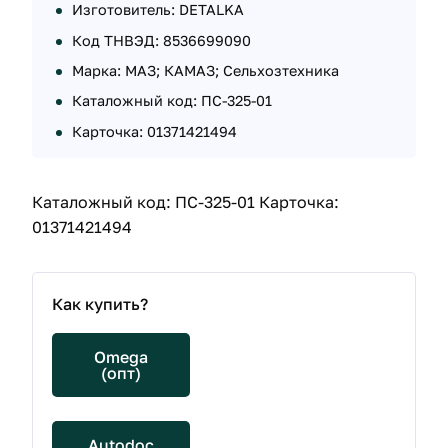
Изготовитель: DETALKA
Код ТНВЭД: 8536699090
Марка: МАЗ; КАМАЗ; Сельхозтехника
Каталожный код: ПС-325-01
Карточка: 01371421494
Каталожный код: ПС-325-01 Карточка:
01371421494
Как купить?
Omega
(опт)
Autodoc