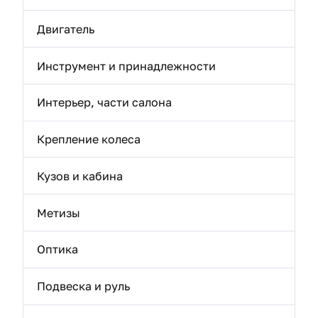
Двигатель
Инструмент и принадлежности
Интерьер, части салона
Крепление колеса
Кузов и кабина
Метизы
Оптика
Подвеска и руль