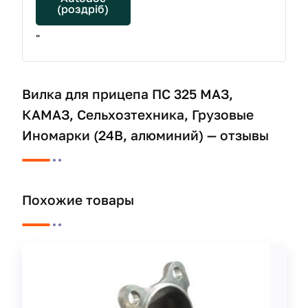
(роздріб)
"
Вилка для прицепа ПС 325 МАЗ,
КАМАЗ, Сельхозтехника, Грузовые
Иномарки (24В, алюминий) — отзывы
Похожие товары