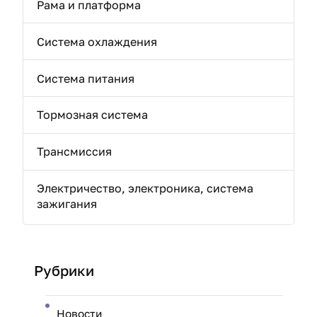
Рама и платформа
Система охлаждения
Система питания
Тормозная система
Трансмиссия
Электричество, электроника, система
зажигания
Рубрики
Новости