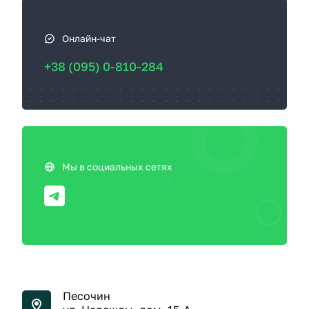
Онлайн-чат
+38 (095) 0-810-284
Мы в социальных сетях
Песочин