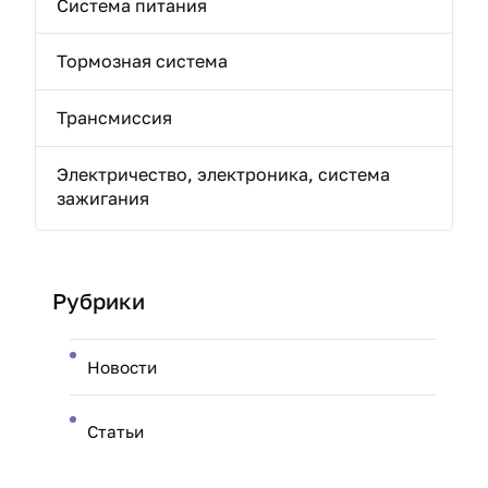
Система питания
Тормозная система
Трансмиссия
Электричество, электроника, система
зажигания
Рубрики
Новости
Статьи