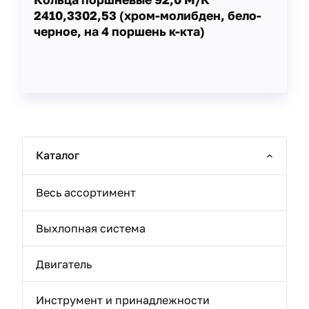
2410,3302,53 (хром-молибден, бело-
черное, на 4 поршень к-кта)
Каталог
Весь ассортимент
Выхлопная система
Двигатель
Инструмент и принадлежности