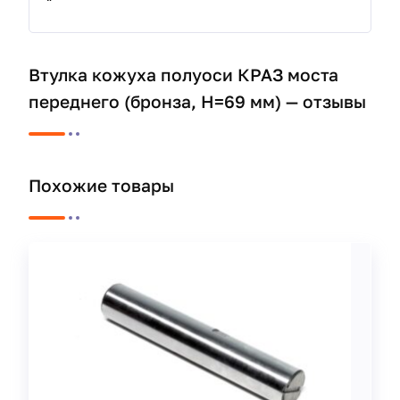
"
Втулка кожуха полуоси КРАЗ моста
переднего (бронза, Н=69 мм) — отзывы
Похожие товары