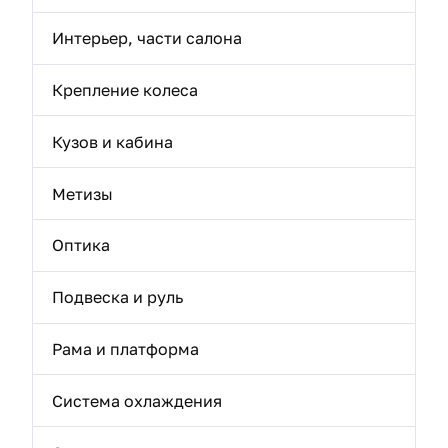
Интерьер, части салона
Крепление колеса
Кузов и кабина
Метизы
Оптика
Подвеска и руль
Рама и платформа
Система охлаждения