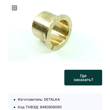
Где
заказать?
Изготовитель: DETALKA
Код ТНВЭД: 8483308090