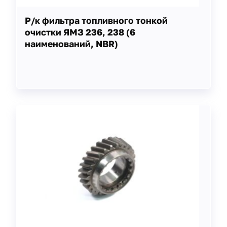
Р/к фильтра топливного тонкой
очистки ЯМЗ 236, 238 (6
наименований, NBR)