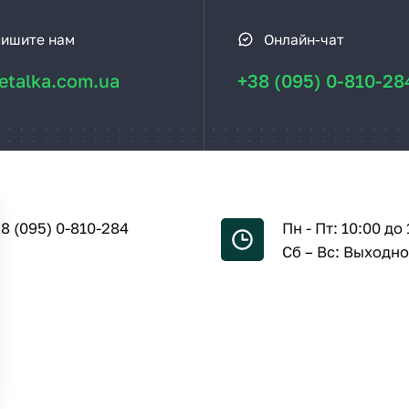
ишите нам
Онлайн-чат
talka.com.ua
+38 (095) 0-810-28
8 (095) 0-810-284
Пн - Пт: 10:00 до 
Сб – Вс: Выходн