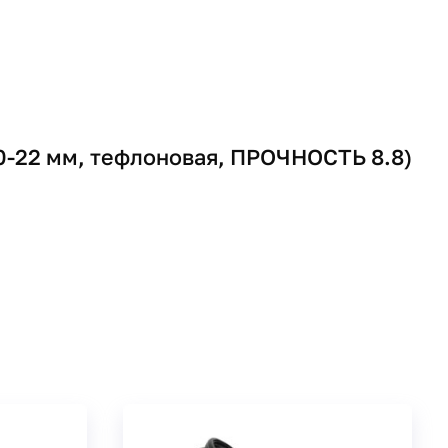
20-22 мм, тефлоновая, ПРОЧНОСТЬ 8.8)