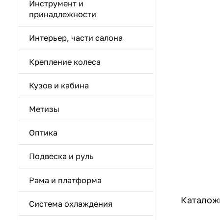
Инструмент и
принадлежности
Интерьер, части салона
Крепление колеса
Кузов и кабина
Метизы
Оптика
Подвеска и руль
Рама и платформа
Каталожн
Система охлаждения