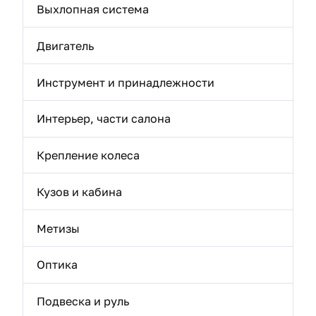
Выхлопная система
Двигатель
Инструмент и принадлежности
Интерьер, части салона
Крепление колеса
Кузов и кабина
Метизы
Оптика
Подвеска и руль