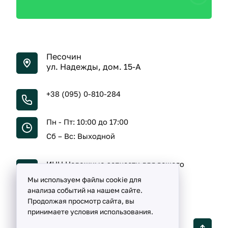
Песочин
ул. Надежды, дом. 15-А
+38 (095) 0-810-284
Пн - Пт: 10:00 до 17:00
Сб – Вс: Выходной
ИНН Надежные запчасти для вашего
автомобиля
Мы используем файлы cookie для
анализа событий на нашем сайте.
Продолжая просмотр сайта, вы
принимаете условия использования.
Detalka ©
2005 -
2026