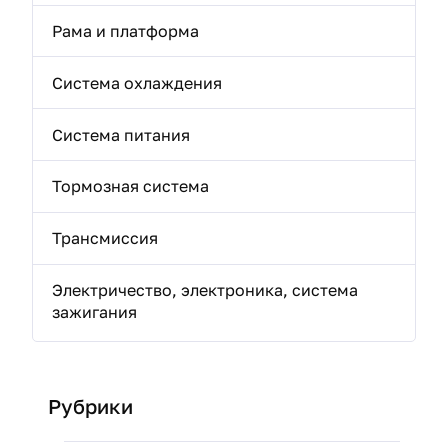
Рама и платформа
Система охлаждения
Система питания
Тормозная система
Трансмиссия
Электричество, электроника, система
зажигания
Рубрики