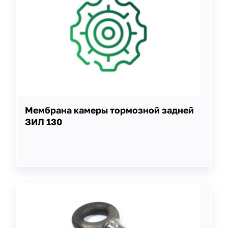
Мембрана камеры тормозной задней
ЗИЛ 130