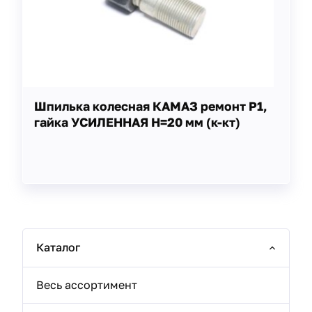
Шпилька колесная КАМАЗ ремонт Р1,
гайка УСИЛЕННАЯ H=20 мм (к-кт)
Каталог
Весь ассортимент