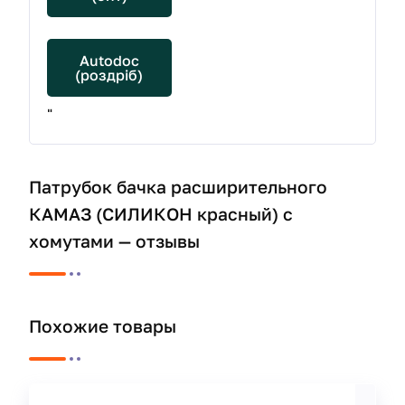
Autodoc
(роздріб)
"
Патрубок бачка расширительного
КАМАЗ (СИЛИКОН красный) с
хомутами — отзывы
Похожие товары