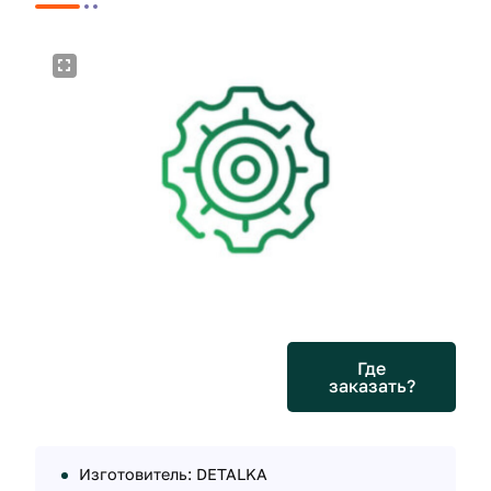
Где
заказать?
Изготовитель: DETALKA