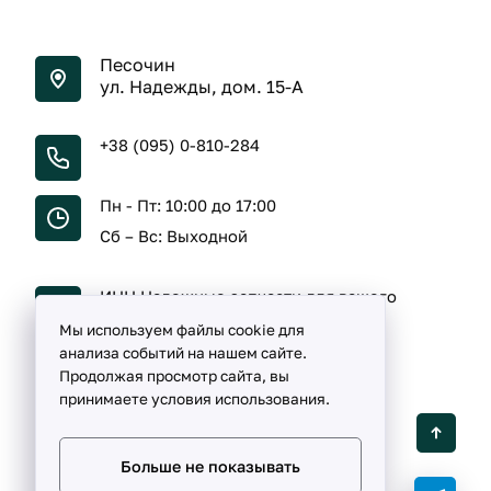
Песочин
ул. Надежды, дом. 15-А
+38 (095) 0-810-284
Пн - Пт: 10:00 до 17:00
Сб – Вс: Выходной
ИНН Надежные запчасти для вашего
автомобиля
Мы используем файлы cookie для
анализа событий на нашем сайте.
Продолжая просмотр сайта, вы
принимаете условия использования.
Detalka ©
2005 -
2026
Больше не показывать