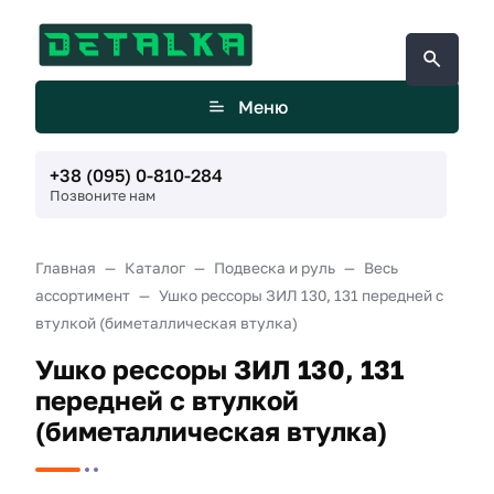
Меню
+38 (095) 0-810-284
Позвоните нам
Главная
Каталог
Подвеска и руль
Весь
ассортимент
Ушко рессоры ЗИЛ 130, 131 передней с
втулкой (биметаллическая втулка)
Ушко рессоры ЗИЛ 130, 131
передней с втулкой
(биметаллическая втулка)