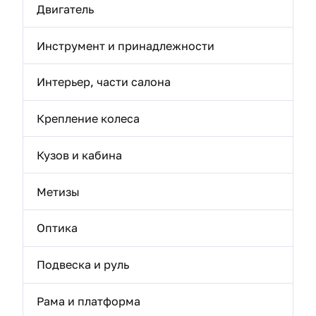
Двигатель
Инструмент и принадлежности
Интерьер, части салона
Крепление колеса
Кузов и кабина
Метизы
Оптика
Подвеска и руль
Рама и платформа