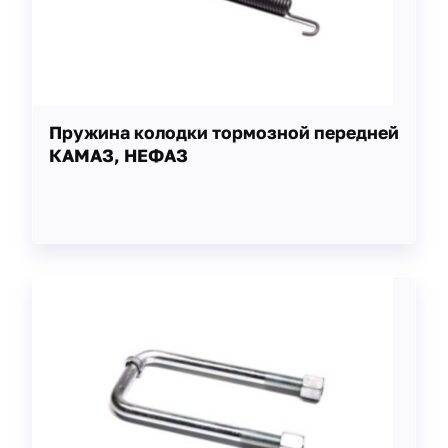
Пружина колодки тормозной передней
КАМАЗ, НЕФАЗ