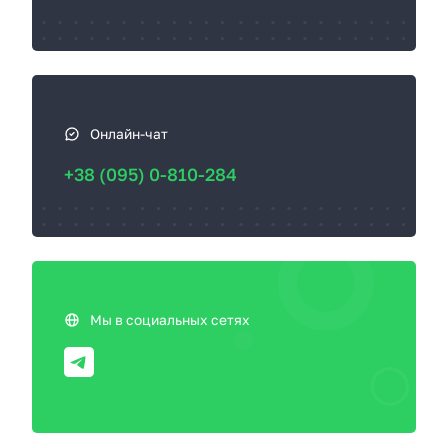
Онлайн-чат
+38 (095) 0-810-284
Мы в социальных сетях