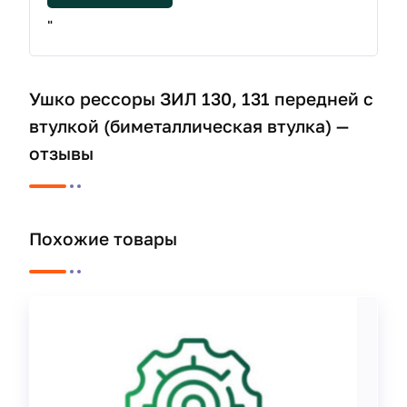
"
Ушко рессоры ЗИЛ 130, 131 передней с
втулкой (биметаллическая втулка) —
отзывы
Похожие товары