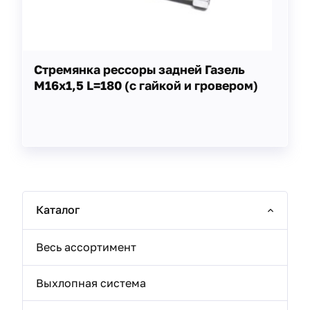
Стремянка рессоры задней Газель
М16х1,5 L=180 (с гайкой и гровером)
Каталог
Весь ассортимент
Выхлопная система