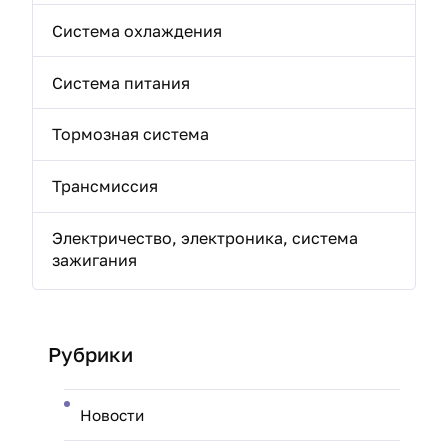
Система охлаждения
Система питания
Тормозная система
Трансмиссия
Электричество, электроника, система
зажигания
Рубрики
Новости