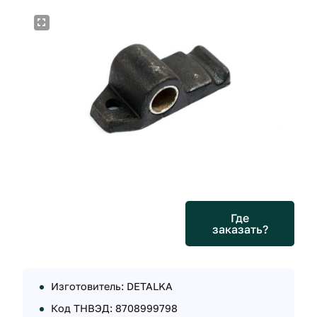
Где
заказать?
Изготовитель: DETALKA
Код ТНВЭД: 8708999798